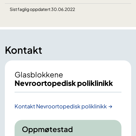
Sist faglig oppdatert 30.06.2022
Kontakt
Glasblokkene
Nevroortopedisk poliklinikk
Kontakt Nevroortopedisk poliklinikk
Oppmøtestad