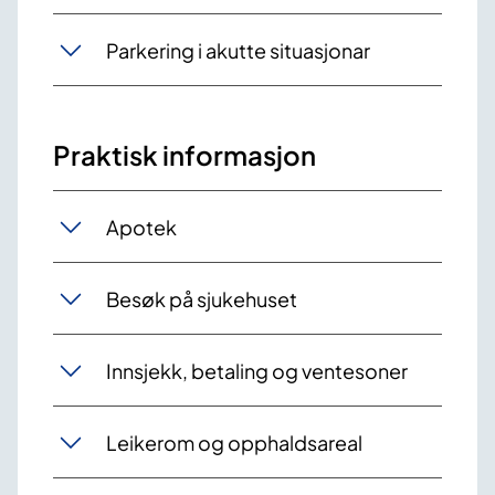
Parkering i akutte situasjonar
Praktisk informasjon
Apotek
Besøk på sjukehuset
Innsjekk, betaling og ventesoner
Leikerom og opphaldsareal