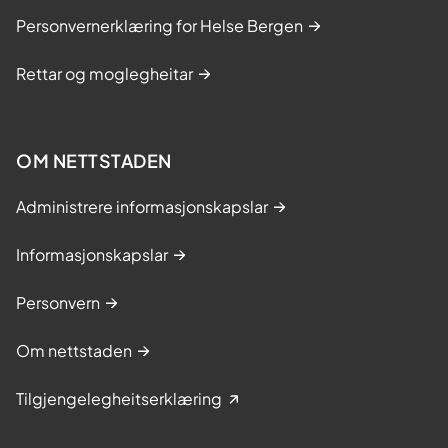
Personvernerklæring for Helse Bergen
Rettar og moglegheitar
OM NETTSTADEN
Administrere informasjonskapslar
Informasjonskapslar
Personvern
Om nettstaden
Tilgjengelegheitserklæring