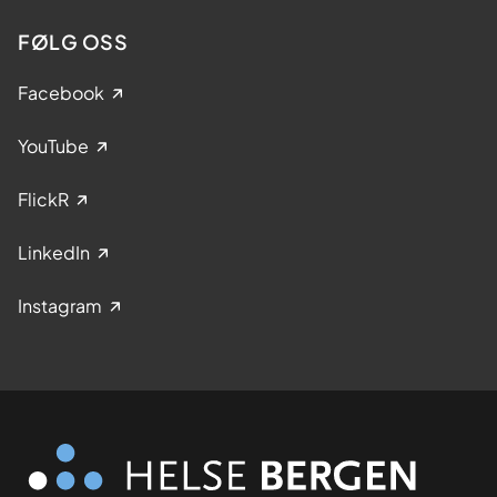
FØLG OSS
Facebook
YouTube
FlickR
LinkedIn
Instagram