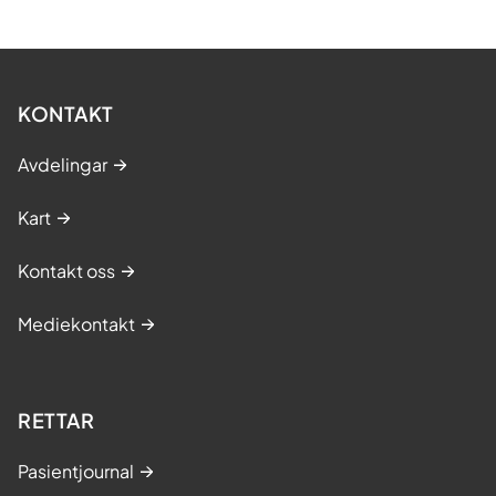
KONTAKT
Avdelingar
Kart
Kontakt oss
Mediekontakt
RETTAR
Pasientjournal