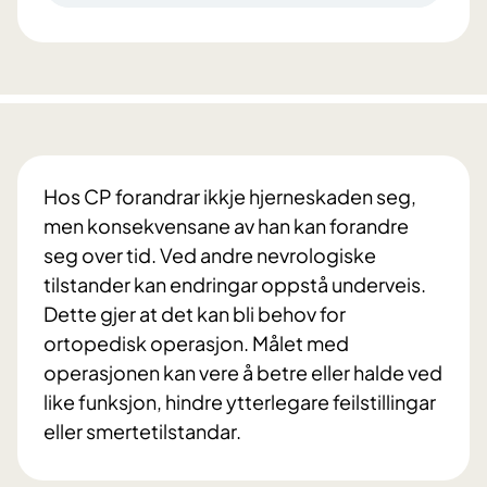
Hos CP forandrar ikkje hjerneskaden seg,
men konsekvensane av han kan forandre
seg over tid. Ved andre nevrologiske
tilstander kan endringar oppstå underveis.
Dette gjer at det kan bli behov for
ortopedisk operasjon. Målet med
operasjonen kan vere å betre eller halde ved
like funksjon, hindre ytterlegare feilstillingar
eller smertetilstandar.