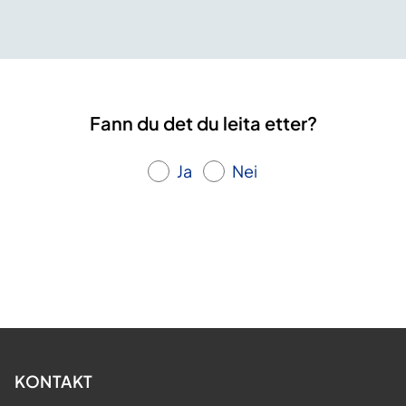
Fann du det du leita etter?
Ja
Nei
KONTAKT