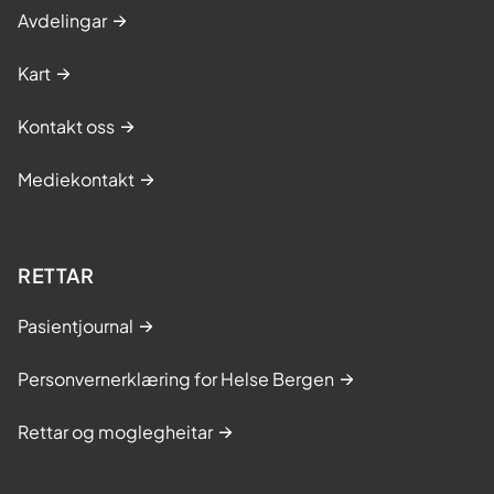
Avdelingar
Kart
Kontakt oss
Mediekontakt
RETTAR
Pasientjournal
Personvernerklæring for Helse Bergen
Rettar og moglegheitar