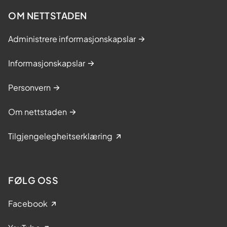
OM NETTSTADEN
Administrere informasjonskapslar
Informasjonskapslar
Personvern
Om nettstaden
Tilgjengelegheitserklæring
FØLG OSS
Facebook