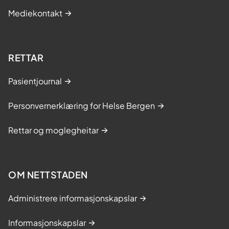
Mediekontakt
RETTAR
Pasientjournal
Personvernerklæring for Helse Bergen
Rettar og moglegheitar
OM NETTSTADEN
Administrere informasjonskapslar
Informasjonskapslar