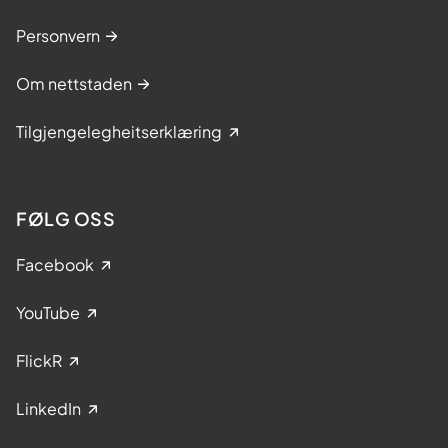
Personvern
Om nettstaden
Tilgjengelegheitserklæring
FØLG OSS
Facebook
YouTube
FlickR
LinkedIn