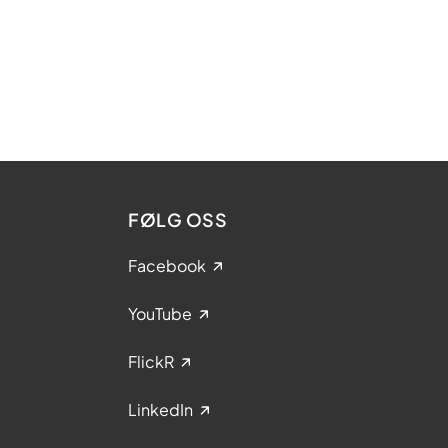
FØLG OSS
Facebook
YouTube
FlickR
LinkedIn