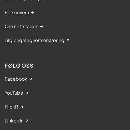
Personvern
Om nettstaden
Tilgjengelegheitserklæring
FØLG OSS
Facebook
YouTube
FlickR
LinkedIn