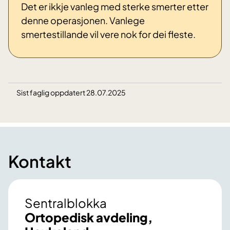
Det er ikkje vanleg med sterke smerter etter
denne operasjonen. Vanlege
smertestillande vil vere nok for dei fleste.
Sist faglig oppdatert 28.07.2025
Kontakt
Sentralblokka
Ortopedisk avdeling,