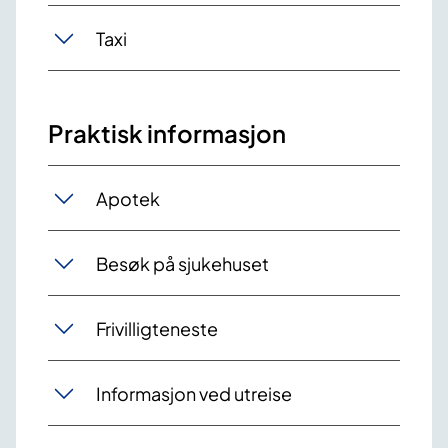
Taxi
Praktisk informasjon
Apotek
Besøk på sjukehuset
Frivilligteneste
Informasjon ved utreise