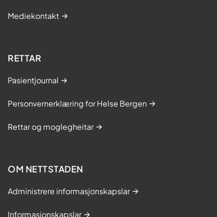
Mediekontakt
RETTAR
Pasientjournal
Personvernerklæring for Helse Bergen
Rettar og moglegheitar
OM NETTSTADEN
Administrere informasjonskapslar
Informasjonskapslar