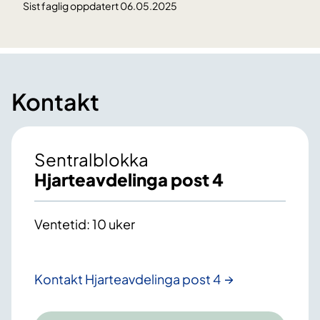
Sist faglig oppdatert 06.05.2025
Kontakt
Sentralblokka
Hjarteavdelinga post 4
Ventetid: 10 uker
Kontakt Hjarteavdelinga post 4