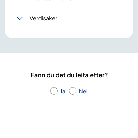
Verdisaker
Fann du det du leita etter?
Ja
Nei