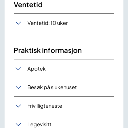
Ventetid
Ventetid: 10 uker
Praktisk informasjon
Apotek
Besøk på sjukehuset
Frivilligteneste
Legevisitt