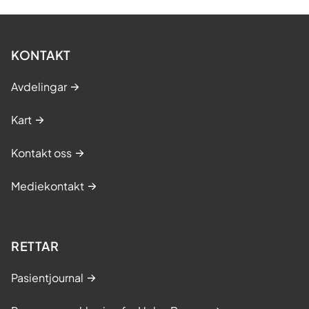
KONTAKT
Avdelingar
Kart
Kontakt oss
Mediekontakt
RETTAR
Pasientjournal