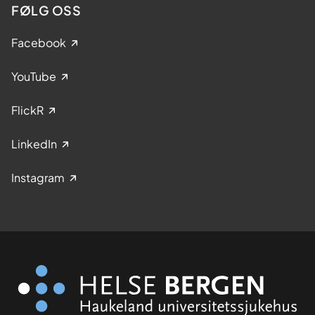
FØLG OSS
Facebook
YouTube
FlickR
LinkedIn
Instagram