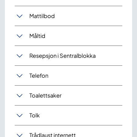
Mattilbod
Måltid
Resepsjon i Sentralblokka
Telefon
Toalettsaker
Tolk
Trådlaust internett