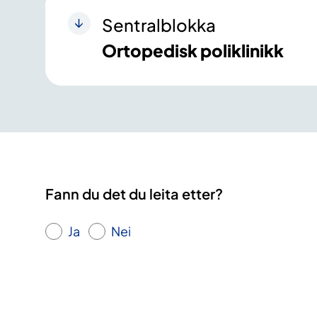
Sentralblokka
Ortopedisk poliklinikk
Fann du det du leita etter?
Ja
Nei