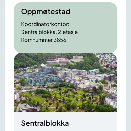
Oppmøtestad
Koordinatorkontor:
Sentralblokka, 2.etasje
Romnummer 3856
Sentralblokka