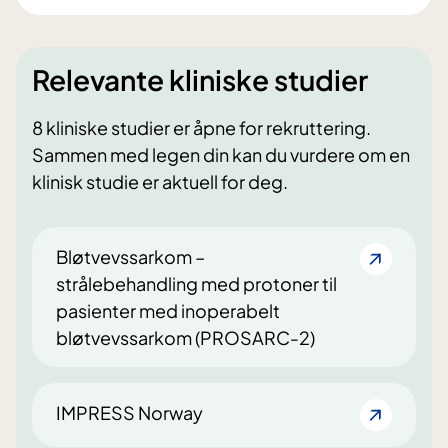
Relevante kliniske studier
8 kliniske studier er åpne for rekruttering.
Sammen med legen din kan du vurdere om en
klinisk studie er aktuell for deg.
Bløtvevssarkom –
strålebehandling med protoner til
pasienter med inoperabelt
bløtvevssarkom (PROSARC-2)
IMPRESS Norway