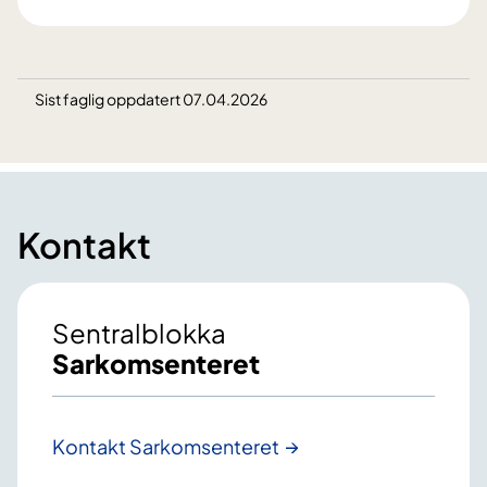
Sist faglig oppdatert 07.04.2026
Kontakt
Sentralblokka
Sarkomsenteret
Kontakt Sarkomsenteret