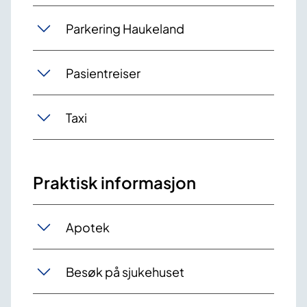
Parkering Haukeland
Pasientreiser
Taxi
Praktisk informasjon
Apotek
Besøk på sjukehuset