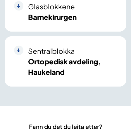
Glasblokkene
Barnekirurgen
Sentralblokka
Ortopedisk avdeling,
Haukeland
Fann du det du leita etter?