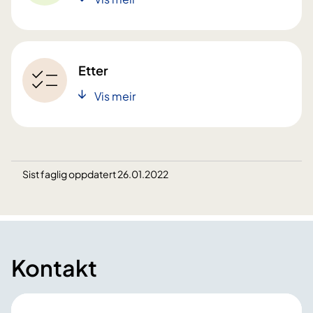
Etter
Vis meir
Sist faglig oppdatert 26.01.2022
Kontakt