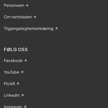
Personvern
Om nettstaden
Tilgjengelegheitserklæring
FØLG OSS
Facebook
YouTube
FlickR
LinkedIn
Instagram