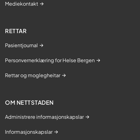
Mediekontakt
RETTAR
Pasientjournal
Personvernerklæring for Helse Bergen
Rettar og moglegheitar
OM NETTSTADEN
Administrere informasjonskapslar
Informasjonskapslar