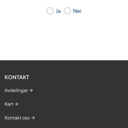
Ja
Nei
KONTAKT
Avdelingar
Kart
Kontakt oss