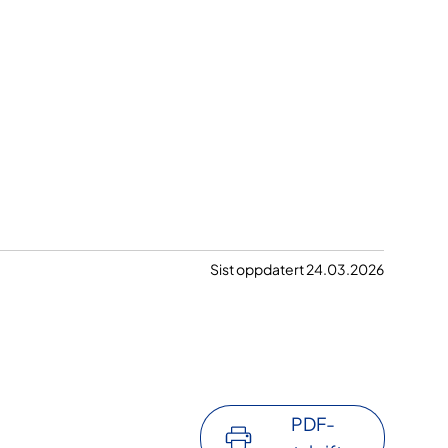
Sist oppdatert 24.03.2026
PDF-