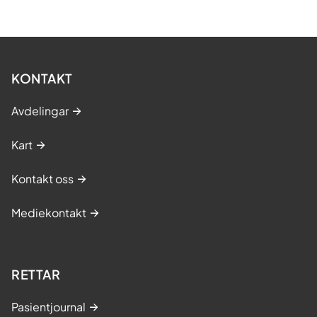
KONTAKT
Avdelingar
Kart
Kontakt oss
Mediekontakt
RETTAR
Pasientjournal