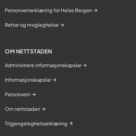
Personvernerklæring for Helse Bergen
Rettar og moglegheitar
OM NETTSTADEN
Administrere informasjonskapslar
Informasjonskapslar
Personvern
Om nettstaden
Tilgjengelegheitserklæring