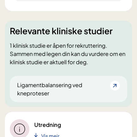
Relevante kliniske studier
1 klinisk studie er åpen for rekruttering.
Sammen med legen din kan du vurdere om en
klinisk studie er aktuell for deg.
Ligamentbalansering ved
kneproteser
Utredning
Vis meir