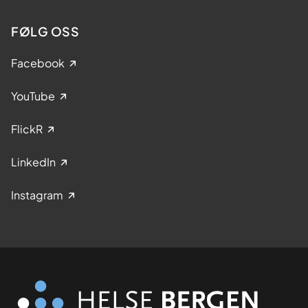
FØLG OSS
Facebook
YouTube
FlickR
LinkedIn
Instagram