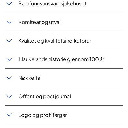
Samfunnsansvar i sjukehuset
Komitear og utval
Kvalitet og kvalitetsindikatorar
Haukelands historie gjennom 100 år
Nøkkeltal
Offentleg postjournal
Logo og profilfargar