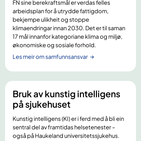
FN sine berekraftsmål er verdas felles
arbeidsplan for å utrydde fattigdom,
bekjempe ulikheit og stoppe
klimaendringar innan 2030. Det er til saman
17 mål innanfor kategoriane klima og miljø,
økonomiske og sosiale forhold.
Les meir om samfunnsansvar
Bruk av kunstig intelligens
på sjukehuset
Kunstig intelligens (KI) er i ferd med å bli ein
sentral del av framtidas helsetenester –
også på Haukeland universitetssjukehus.