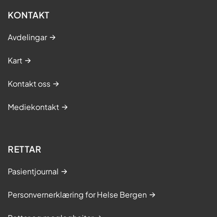
KONTAKT
Avdelingar
Kart
Kontakt oss
Mediekontakt
RETTAR
Pasientjournal
Personvernerklæring for Helse Bergen