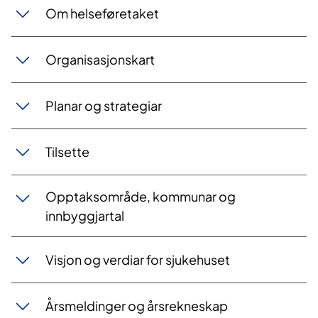
Om helseføretaket
Organisasjonskart
Planar og strategiar
Tilsette
Opptaksområde, kommunar og
innbyggjartal
Visjon og verdiar for sjukehuset
Årsmeldinger og årsrekneskap