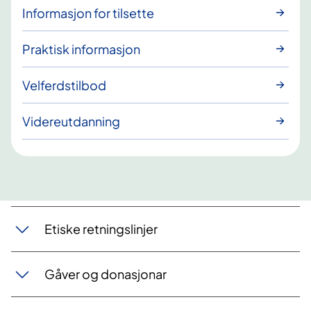
Informasjon for tilsette
Praktisk informasjon
Velferdstilbod
Videreutdanning
Etiske retningslinjer
Gåver og donasjonar