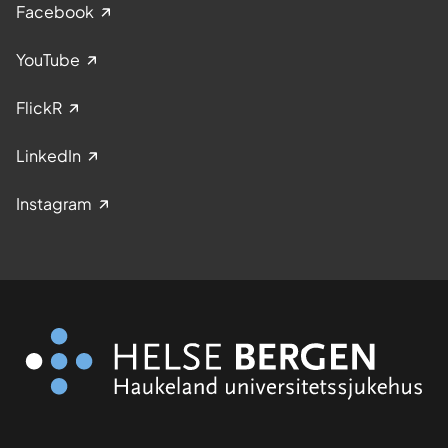
Facebook
YouTube
FlickR
LinkedIn
Instagram