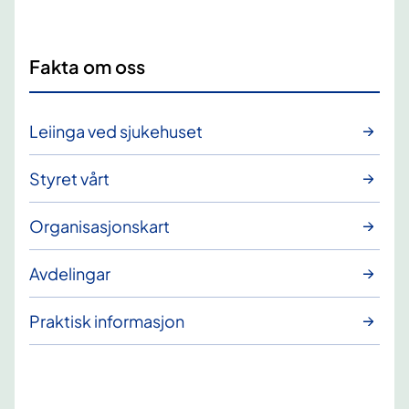
Fakta om oss
Leiinga ved sjukehuset
Styret vårt
Organisasjonskart
Avdelingar
Praktisk informasjon