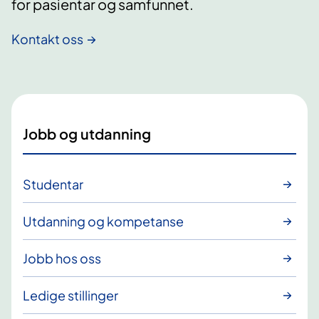
for pasientar og samfunnet.
Kontakt oss
Jobb og utdanning
Studentar
Utdanning og kompetanse
Jobb hos oss
Ledige stillinger