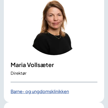
Maria Vollsæter
Direktør
Barne- og ungdomsklinikken