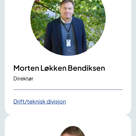
Morten Løkken Bendiksen
Direktør
Drift/teknisk divisjon