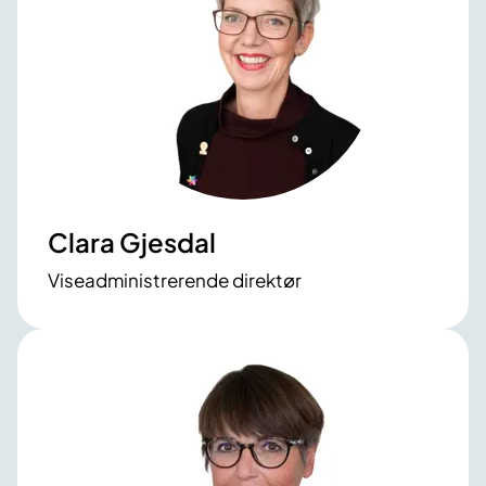
Clara Gjesdal
Viseadministrerende direktør