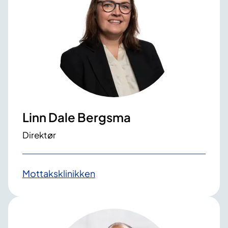
Linn Dale Bergsma
Direktør
Mottaksklinikken