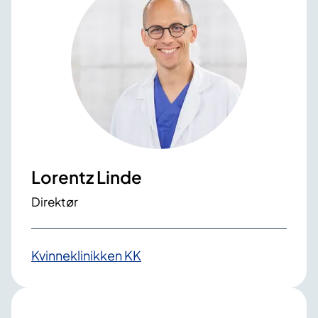
Lorentz Linde
Direktør
Kvinneklinikken KK