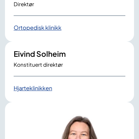
Direktør
Ortopedisk klinikk
Eivind Solheim
Konstituert direktør
Hjarteklinikken