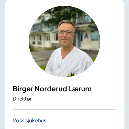
Birger Norderud Lærum
Direktør
Voss sjukehus