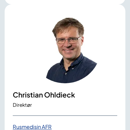
Christian Ohldieck
Direktør
Rusmedisin AFR