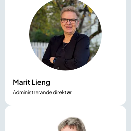
Marit Lieng
Administrerande direktør