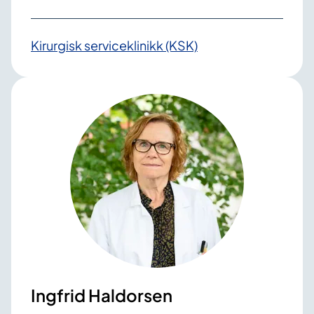
Kirurgisk serviceklinikk (KSK)
Ingfrid Haldorsen