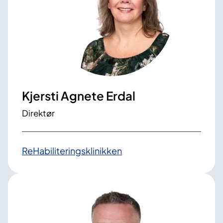
Kjersti Agnete Erdal
Direktør
ReHabiliteringsklinikken