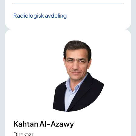
Radiologisk avdeling
Kahtan Al-Azawy
Direktør