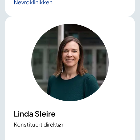
Nevroklinikken
Linda Sleire
Konstituert direktør