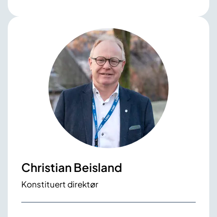
Christian Beisland
Konstituert direktør