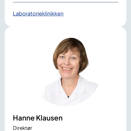
Laboratorie­klinikken
Hanne Klausen
Direktør