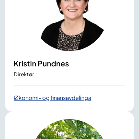
Kristin Pundnes
Direktør
Økonomi- og finansavdelinga