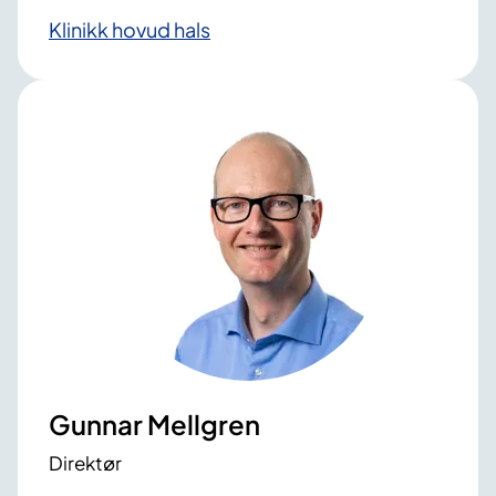
Klinikk hovud hals
Gunnar Mellgren
Direktør