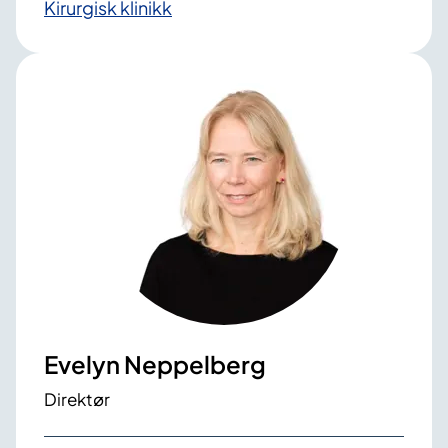
Kirurgisk klinikk
Evelyn Neppelberg
Direktør