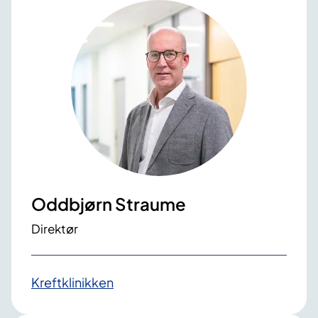
Oddbjørn Straume
Direktør
Kreftklinikken