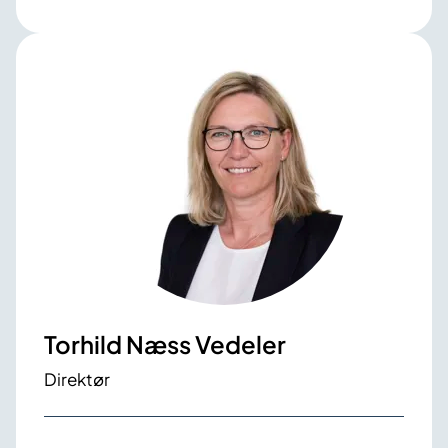
Torhild Næss Vedeler
Direktør