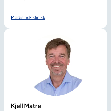
Medisinsk klinikk
Kjell Matre